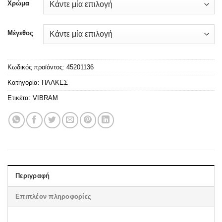
Χρώμα
Μέγεθος
Κωδικός προϊόντος:
45201136
Κατηγορία:
ΠΛΑΚΕΣ
Ετικέτα:
VIBRAM
Περιγραφή
Επιπλέον πληροφορίες