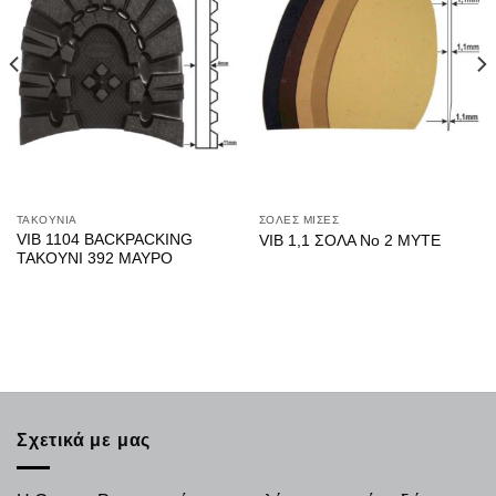
ΤΑΚΟΥΝΙΑ
ΣΟΛΕΣ ΜΙΣΕΣ
VIB 1104 BACKPACKING
VIB 1,1 ΣΟΛΑ No 2 ΜΥΤΕ
ΤΑΚΟΥΝΙ 392 ΜΑΥΡΟ
Σχετικά με μας