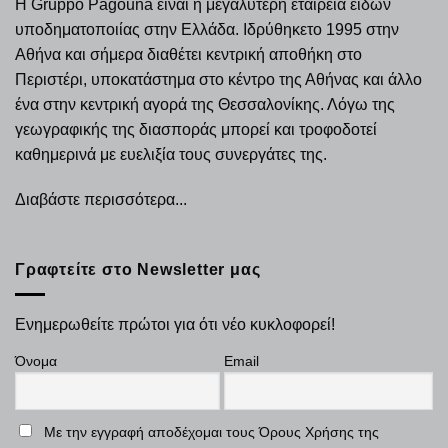
Η Gruppo Pagouna είναι η μεγαλύτερη εταιρεία ειδών
υποδηματοποιίας στην Ελλάδα. Ιδρύθηκετο 1995 στην
Αθήνα και σήμερα διαθέτει κεντρική αποθήκη στο
Περιστέρι, υποκατάστημα στο κέντρο της Αθήνας και άλλο
ένα στην κεντρική αγορά της Θεσσαλονίκης. Λόγω της
γεωγραφικής της διασποράς μπορεί και τροφοδοτεί
καθημερινά με ευελιξία τους συνεργάτες της.
Διαβάστε περισσότερα...
Γραφτείτε στο Newsletter μας
Ενημερωθείτε πρώτοι για ότι νέο κυκλοφορεί!
Όνομα
Email
Με την εγγραφή αποδέχομαι τους Όρους Χρήσης της