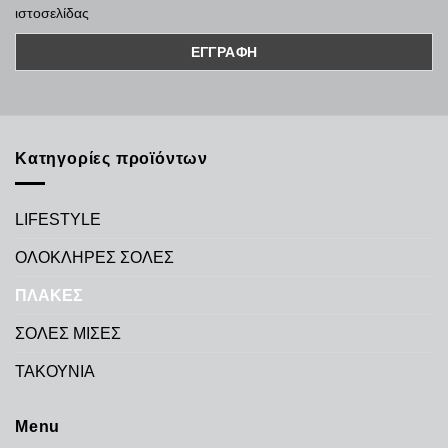
ιστοσελίδας
Κατηγορίες προϊόντων
LIFESTYLE
ΟΛΟΚΛΗΡΕΣ ΣΟΛΕΣ
ΠΛΑΚΕΣ
ΣΟΛΕΣ ΜΙΣΕΣ
ΤΑΚΟΥΝΙΑ
Menu