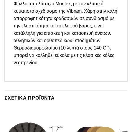
Φύλλο από λάστιχο Morflex, με τον κλασικό
κυματιστό σχεδιασμό της Vibram. Χάρη στην καλή
απορροφητικότητα κραδασμών σε συνδιασμό με
την ελαστικότητα και το ελαφρύ βάρος, είναι
κατάλληλη για επισκευή και κατασκευή άνετων,
αθλητικών και ορθοπεδικών υποδημάτων.
Θερμοδιαμορφώσιμο (10 λεπτά στους 140 C°),
μπορεί να κολληθεί εύκολα με τις κλασικές κόλες
νεοπρενίου.
ΣΧΕΤΙΚΆ ΠΡΟΪΌΝΤΑ