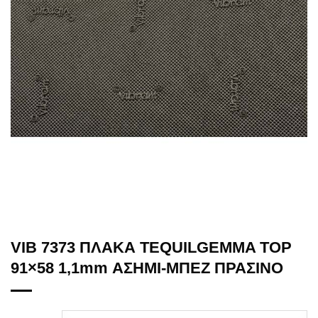
VIB 7373 ΠΛΑΚΑ TEQUILGEMMA ΤΟΡ
91×58 1,1mm ΑΣΗΜΙ-ΜΠΕΖ ΠΡΑΣΙΝΟ