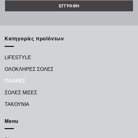
Κατηγορίες προϊόντων
LIFESTYLE
ΟΛΟΚΛΗΡΕΣ ΣΟΛΕΣ
ΠΛΑΚΕΣ
ΣΟΛΕΣ ΜΙΣΕΣ
ΤΑΚΟΥΝΙΑ
Menu