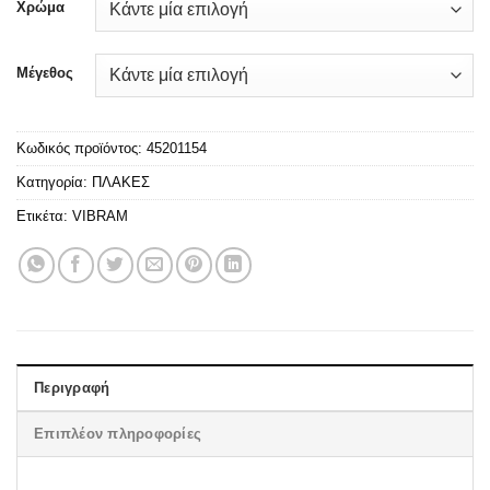
Χρώμα
Μέγεθος
Κωδικός προϊόντος:
45201154
Κατηγορία:
ΠΛΑΚΕΣ
Ετικέτα:
VIBRAM
Περιγραφή
Επιπλέον πληροφορίες