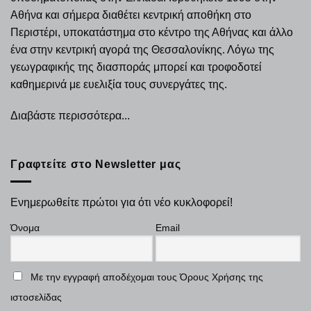
Αθήνα και σήμερα διαθέτει κεντρική αποθήκη στο
Περιστέρι, υποκατάστημα στο κέντρο της Αθήνας και άλλο
ένα στην κεντρική αγορά της Θεσσαλονίκης. Λόγω της
γεωγραφικής της διασποράς μπορεί και τροφοδοτεί
καθημερινά με ευελιξία τους συνεργάτες της.
Διαβάστε περισσότερα...
Γραφτείτε στο Newsletter μας
Ενημερωθείτε πρώτοι για ότι νέο κυκλοφορεί!
Όνομα
Email
Με την εγγραφή αποδέχομαι τους Όρους Χρήσης της
ιστοσελίδας