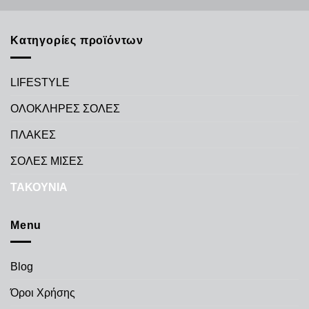
Κατηγορίες προϊόντων
LIFESTYLE
ΟΛΟΚΛΗΡΕΣ ΣΟΛΕΣ
ΠΛΑΚΕΣ
ΣΟΛΕΣ ΜΙΣΕΣ
ΤΑΚΟΥΝΙΑ
Menu
Blog
Όροι Χρήσης