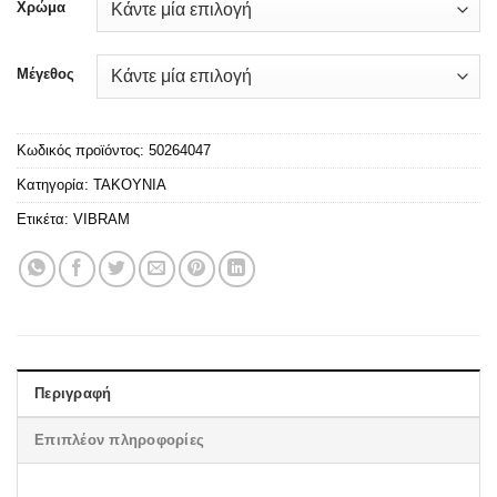
Χρώμα
Μέγεθος
Κωδικός προϊόντος:
50264047
Κατηγορία:
ΤΑΚΟΥΝΙΑ
Ετικέτα:
VIBRAM
Περιγραφή
Επιπλέον πληροφορίες