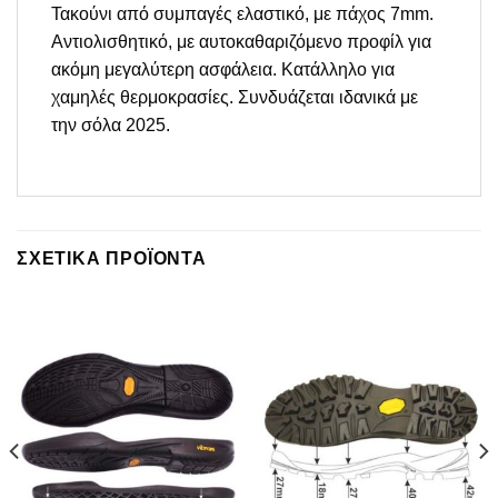
Τακούνι από συμπαγές ελαστικό, με πάχος 7mm.
Αντιολισθητικό, με αυτοκαθαριζόμενο προφίλ για
ακόμη μεγαλύτερη ασφάλεια. Κατάλληλο για
χαμηλές θερμοκρασίες. Συνδυάζεται ιδανικά με
την σόλα 2025.
ΣΧΕΤΙΚΆ ΠΡΟΪΌΝΤΑ