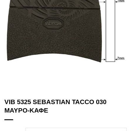
VIB 5325 SEBASTIAN TACCO 030
ΜΑΥΡΟ-ΚΑΦΕ