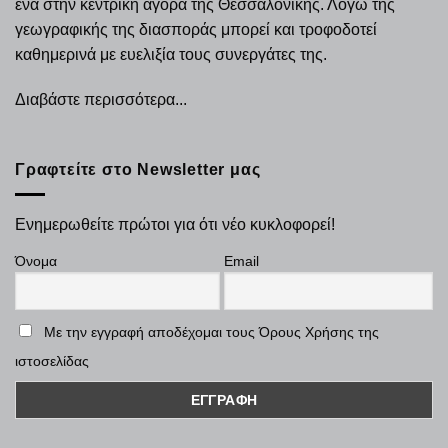
ένα στην κεντρική αγορά της Θεσσαλονίκης. Λόγω της
γεωγραφικής της διασποράς μπορεί και τροφοδοτεί
καθημερινά με ευελιξία τους συνεργάτες της.
Διαβάστε περισσότερα...
Γραφτείτε στο Newsletter μας
Ενημερωθείτε πρώτοι για ότι νέο κυκλοφορεί!
Όνομα
Email
Με την εγγραφή αποδέχομαι τους Όρους Χρήσης της
ιστοσελίδας