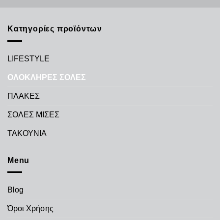
Κατηγορίες προϊόντων
LIFESTYLE
ΟΛΟΚΛΗΡΕΣ ΣΟΛΕΣ
ΠΛΑΚΕΣ
ΣΟΛΕΣ ΜΙΣΕΣ
ΤΑΚΟΥΝΙΑ
Menu
Blog
Όροι Χρήσης