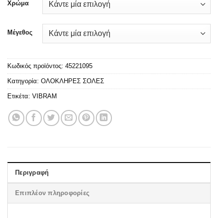
Χρώμα
Μέγεθος
Κωδικός προϊόντος:
45221095
Κατηγορία:
ΟΛΟΚΛΗΡΕΣ ΣΟΛΕΣ
Ετικέτα:
VIBRAM
Περιγραφή
Επιπλέον πληροφορίες