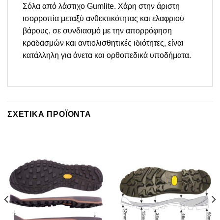
Σόλα από λάστιχο Gumlite. Χάρη στην άριστη
ισορροπία μεταξύ ανθεκτικότητας και ελαφριού
βάρους, σε συνδιασμό με την απορρόφηση
κραδασμών και αντιολισθητικές ιδιότητες, είναι
κατάλληλη για άνετα και ορθοπεδικά υποδήματα.
ΣΧΕΤΙΚΆ ΠΡΟΪΌΝΤΑ