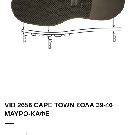
VIB 2656 CAPE TOWN ΣΟΛΑ 39-46
ΜΑΥΡΟ-ΚΑΦΕ