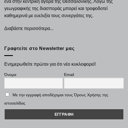
ένα στην κεντρική αγορά της Θεσσαλονίκης. Λόγω της
γεωγραφικής της διασποράς μπορεί και τροφοδοτεί
καθημερινά με ευελιξία τους συνεργάτες της.
Διαβάστε περισσότερα...
Γραφτείτε στο Newsletter μας
Ενημερωθείτε πρώτοι για ότι νέο κυκλοφορεί!
Όνομα
Email
Με την εγγραφή αποδέχομαι τους Όρους Χρήσης της
ιστοσελίδας