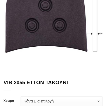
VIB 2055 ETTON ΤΑΚΟΥΝΙ
Χρώμα