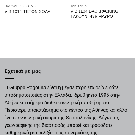
ΟΛΟΚΛΗΡΕΣ ΣΟΛΕΣ
ΤΑΚΟΥΝΙΑ
VIB 1104 BACKPACKING
VIB 1014 ΤΕΤΟΝ ΣΟΛΑ
ΤΑΚΟΥΝΙ 436 ΜΑΥΡΟ
Σχετικά με μας
Η Gruppo Pagouna είναι η μεγαλύτερη εταιρεία ειδών
υποδηματοποιίας στην Ελλάδα. Ιδρύθηκετο 1995 στην
Αθήνα και σήμερα διαθέτει κεντρική αποθήκη στο
Περιστέρι, υποκατάστημα στο κέντρο της Αθήνας και άλλο
ένα στην κεντρική αγορά της Θεσσαλονίκης. Λόγω της
γεωγραφικής της διασποράς μπορεί και τροφοδοτεί
καθημερινά με ευελιξία τους συνεργάτες της.