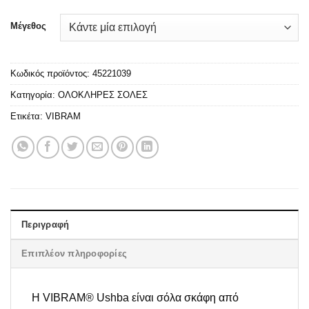
Μέγεθος
Κωδικός προϊόντος:
45221039
Κατηγορία:
ΟΛΟΚΛΗΡΕΣ ΣΟΛΕΣ
Ετικέτα:
VIBRAM
Περιγραφή
Επιπλέον πληροφορίες
Η VIBRAM® Ushba είναι σόλα σκάφη από