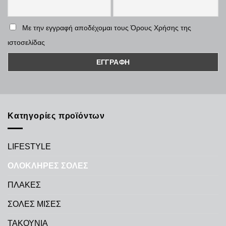
Με την εγγραφή αποδέχομαι τους Όρους Χρήσης της
ιστοσελίδας
Κατηγορίες προϊόντων
LIFESTYLE
ΟΛΟΚΛΗΡΕΣ ΣΟΛΕΣ
ΠΛΑΚΕΣ
ΣΟΛΕΣ ΜΙΣΕΣ
ΤΑΚΟΥΝΙΑ