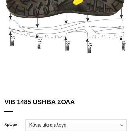
VIB 1485 USHBA ΣΟΛΑ
Χρώμα