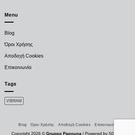
Menu
Blog
Όροι Χρήσης
Αποδοχή Cookies
Επικοινωνία
Tags
VIBRAM
Blog
Όροι Χρήσης
Αποδοχή Cookies
Επικοινωνία
Copyright 2026 ©
Gruppo Pagouna
| Powered by
500web