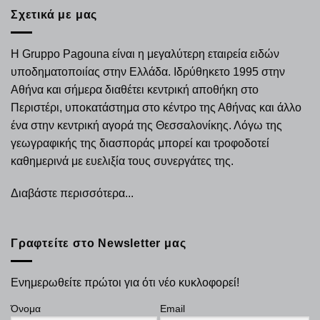
Σχετικά με μας
Η Gruppo Pagouna είναι η μεγαλύτερη εταιρεία ειδών
υποδηματοποιίας στην Ελλάδα. Ιδρύθηκετο 1995 στην
Αθήνα και σήμερα διαθέτει κεντρική αποθήκη στο
Περιστέρι, υποκατάστημα στο κέντρο της Αθήνας και άλλο
ένα στην κεντρική αγορά της Θεσσαλονίκης. Λόγω της
γεωγραφικής της διασποράς μπορεί και τροφοδοτεί
καθημερινά με ευελιξία τους συνεργάτες της.
Διαβάστε περισσότερα...
Γραφτείτε στο Newsletter μας
Ενημερωθείτε πρώτοι για ότι νέο κυκλοφορεί!
Όνομα
Email