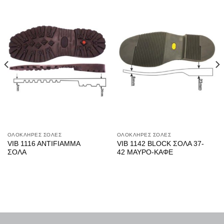
ΟΛΟΚΛΗΡΕΣ ΣΟΛΕΣ
ΟΛΟΚΛΗΡΕΣ ΣΟΛΕΣ
VIB 1116 ANTIFIAMMA
VIB 1142 BLOCK ΣΟΛΑ 37-
ΣΟΛΑ
42 ΜΑΥΡΟ-ΚΑΦΕ