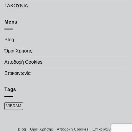
ΤΑΚΟΥΝΙΑ
Menu
Blog
Όροι Χρήσης
Αποδοχή Cookies
Επικοινωνία
Tags
VIBRAM
Blog
Όροι Χρήσης
Αποδοχή Cookies
Επικοινωνία