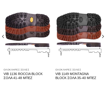
ΟΛΟΚΛΗΡΕΣ ΣΟΛΕΣ
ΟΛΟΚΛΗΡΕΣ ΣΟΛΕΣ
VIB 1136 ROCCIA BLOCK
VIB 1149 MONTAGNA
ΣΟΛΑ 41-48 ΜΠΕΖ
BLOCK ΣΟΛΑ 35-40 ΜΠΕΖ