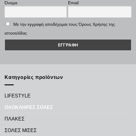
Όνομα
Email
Με την εγγραφή αποδέχομαι τους Όρους Χρήσης της
ιστοσελίδας
Κατηγορίες προϊόντων
LIFESTYLE
ΟΛΟΚΛΗΡΕΣ ΣΟΛΕΣ
ΠΛΑΚΕΣ
ΣΟΛΕΣ ΜΙΣΕΣ