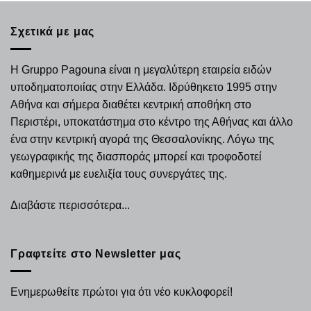
Σχετικά με μας
Η Gruppo Pagouna είναι η μεγαλύτερη εταιρεία ειδών
υποδηματοποιίας στην Ελλάδα. Ιδρύθηκετο 1995 στην
Αθήνα και σήμερα διαθέτει κεντρική αποθήκη στο
Περιστέρι, υποκατάστημα στο κέντρο της Αθήνας και άλλο
ένα στην κεντρική αγορά της Θεσσαλονίκης. Λόγω της
γεωγραφικής της διασποράς μπορεί και τροφοδοτεί
καθημερινά με ευελιξία τους συνεργάτες της.
Διαβάστε περισσότερα...
Γραφτείτε στο Newsletter μας
Ενημερωθείτε πρώτοι για ότι νέο κυκλοφορεί!