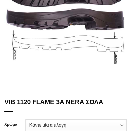
VIB 1120 FLAME 3A NERA ΣΟΛΑ
Χρώμα