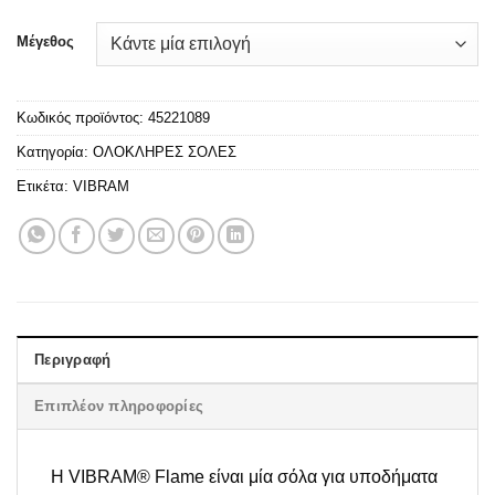
Μέγεθος
Κωδικός προϊόντος:
45221089
Κατηγορία:
ΟΛΟΚΛΗΡΕΣ ΣΟΛΕΣ
Ετικέτα:
VIBRAM
Περιγραφή
Επιπλέον πληροφορίες
Η VIBRAM® Flame είναι μία σόλα για υποδήματα