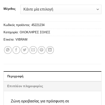
Μέγεθος
Κωδικός προϊόντος:
45221234
Κατηγορία:
ΟΛΟΚΛΗΡΕΣ ΣΟΛΕΣ
Ετικέτα:
VIBRAM
Περιγραφή
Επιπλέον πληροφορίες
Ζώνη ορειβασίας για πρόσφυση σε