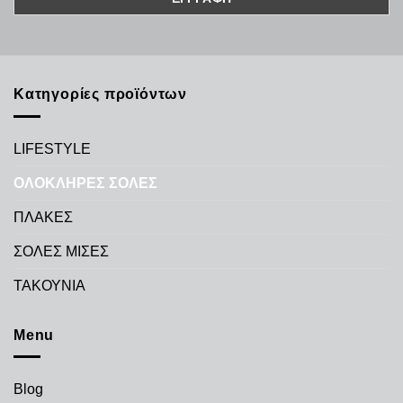
Κατηγορίες προϊόντων
LIFESTYLE
ΟΛΟΚΛΗΡΕΣ ΣΟΛΕΣ
ΠΛΑΚΕΣ
ΣΟΛΕΣ ΜΙΣΕΣ
ΤΑΚΟΥΝΙΑ
Menu
Blog