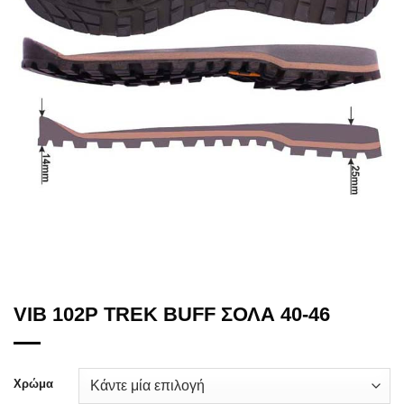
VIB 102P TREK BUFF ΣΟΛΑ 40-46
Χρώμα