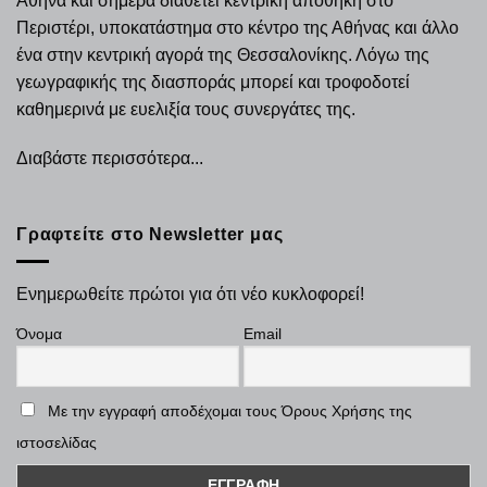
Αθήνα και σήμερα διαθέτει κεντρική αποθήκη στο
Περιστέρι, υποκατάστημα στο κέντρο της Αθήνας και άλλο
ένα στην κεντρική αγορά της Θεσσαλονίκης. Λόγω της
γεωγραφικής της διασποράς μπορεί και τροφοδοτεί
καθημερινά με ευελιξία τους συνεργάτες της.
Διαβάστε περισσότερα...
Γραφτείτε στο Newsletter μας
Ενημερωθείτε πρώτοι για ότι νέο κυκλοφορεί!
Όνομα
Email
Με την εγγραφή αποδέχομαι τους Όρους Χρήσης της
ιστοσελίδας