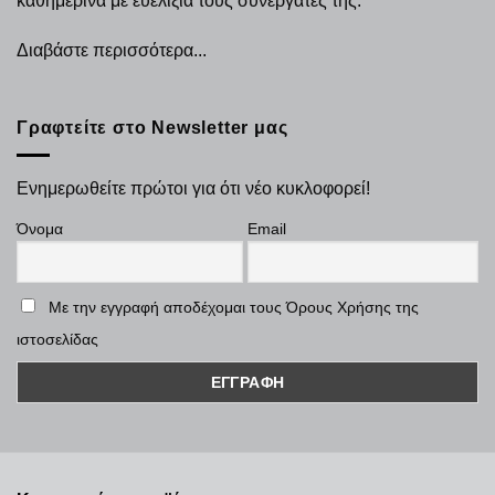
καθημερινά με ευελιξία τους συνεργάτες της.
Διαβάστε περισσότερα...
Γραφτείτε στο Newsletter μας
Ενημερωθείτε πρώτοι για ότι νέο κυκλοφορεί!
Όνομα
Email
Με την εγγραφή αποδέχομαι τους Όρους Χρήσης της
ιστοσελίδας