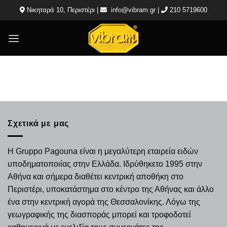
Μετάβαση
Νικηταρά 10, Περιστέρι |
info@vibram.gr
|
210 5719600
στο
περιεχόμενο
Σχετικά με μας
Η Gruppo Pagouna είναι η μεγαλύτερη εταιρεία ειδών
υποδηματοποιίας στην Ελλάδα. Ιδρύθηκετο 1995 στην
Αθήνα και σήμερα διαθέτει κεντρική αποθήκη στο
Περιστέρι, υποκατάστημα στο κέντρο της Αθήνας και άλλο
ένα στην κεντρική αγορά της Θεσσαλονίκης. Λόγω της
γεωγραφικής της διασποράς μπορεί και τροφοδοτεί