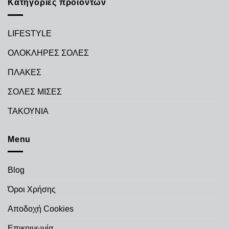
Κατηγορίες προϊόντων
LIFESTYLE
ΟΛΟΚΛΗΡΕΣ ΣΟΛΕΣ
ΠΛΑΚΕΣ
ΣΟΛΕΣ ΜΙΣΕΣ
ΤΑΚΟΥΝΙΑ
Menu
Blog
Όροι Χρήσης
Αποδοχή Cookies
Επικοινωνία